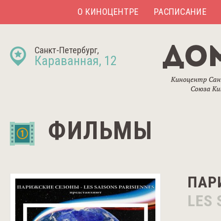
О КИНОЦЕНТРЕ
РАСПИСАНИЕ
Санкт-Петербург,
Караванная, 12
ФИЛЬМЫ
ПАР
LES 