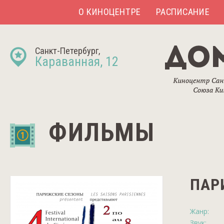
О КИНОЦЕНТРЕ
РАСПИСАНИЕ
Санкт-Петербург,
Караванная, 12
ФИЛЬМЫ
ПАР
Жанр:
Звук: