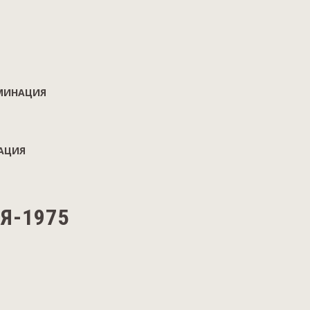
МИНАЦИЯ
АЦИЯ
Я-1975