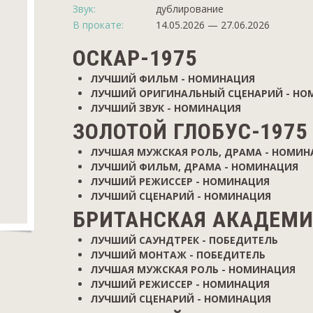
Звук:
дублирование
В прокате:
14.05.2026 — 27.06.2026
ОСКАР-1975
ЛУЧШИЙ ФИЛЬМ - НОМИНАЦИЯ
ЛУЧШИЙ ОРИГИНАЛЬНЫЙ СЦЕНАРИЙ - НО
ЛУЧШИЙ ЗВУК - НОМИНАЦИЯ
ЗОЛОТОЙ ГЛОБУС-1975
ЛУЧШАЯ МУЖСКАЯ РОЛЬ, ДРАМА - НОМИН
ЛУЧШИЙ ФИЛЬМ, ДРАМА - НОМИНАЦИЯ
ЛУЧШИЙ РЕЖИССЕР - НОМИНАЦИЯ
ЛУЧШИЙ СЦЕНАРИЙ - НОМИНАЦИЯ
БРИТАНСКАЯ АКАДЕМИ
ЛУЧШИЙ САУНДТРЕК - ПОБЕДИТЕЛЬ
ЛУЧШИЙ МОНТАЖ - ПОБЕДИТЕЛЬ
ЛУЧШАЯ МУЖСКАЯ РОЛЬ - НОМИНАЦИЯ
ЛУЧШИЙ РЕЖИССЕР - НОМИНАЦИЯ
ЛУЧШИЙ СЦЕНАРИЙ - НОМИНАЦИЯ