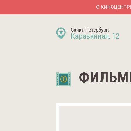
О КИНОЦЕНТР
Санкт-Петербург,
Караванная, 12
ФИЛЬМ